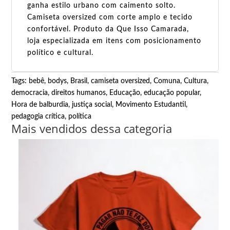
ganha estilo urbano com caimento solto.
Camiseta oversized com corte amplo e tecido
confortável. Produto da Que Isso Camarada,
loja especializada em itens com posicionamento
político e cultural.
Tags:
bebê
,
bodys
,
Brasil
,
camiseta oversized
,
Comuna
,
Cultura
,
democracia
,
direitos humanos
,
Educação
,
educação popular
,
Hora de balburdia
,
justiça social
,
Movimento Estudantil
,
pedagogia crítica
,
política
Mais vendidos dessa categoria