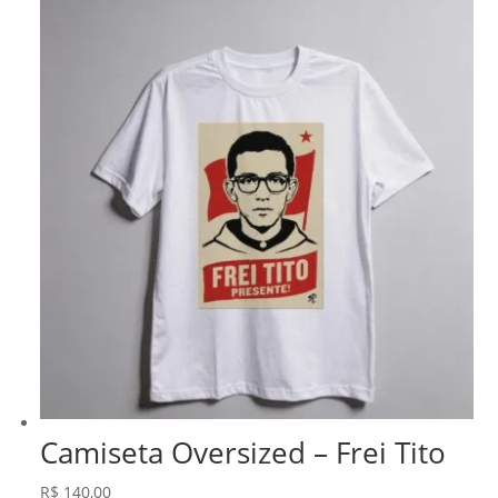
Camiseta Oversized – Frei Tito
R$
140,00