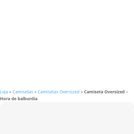
Loja
»
Camisetas
»
Camisetas Oversized
»
Camiseta Oversized –
Hora de balburdia