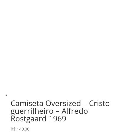
Camiseta Oversized – Cristo
guerrilheiro – Alfredo
Rostgaard 1969
R$
140,00