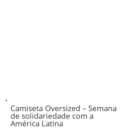
Camiseta Oversized – Semana
de solidariedade com a
América Latina