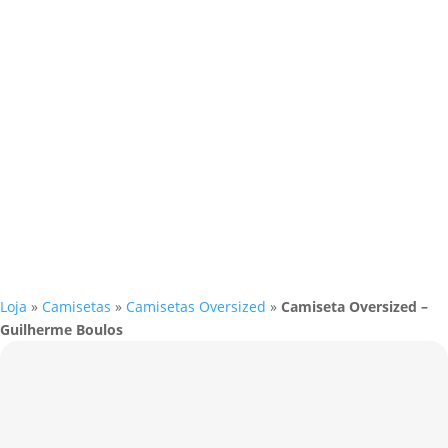
Loja
»
Camisetas
»
Camisetas Oversized
»
Camiseta Oversized –
Guilherme Boulos