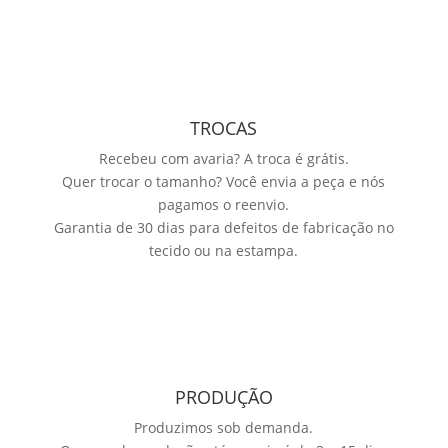
TROCAS
Recebeu com avaria? A troca é grátis.
Quer trocar o tamanho? Você envia a peça e nós
pagamos o reenvio.
Garantia de 30 dias para defeitos de fabricação no
tecido ou na estampa.
PRODUÇÃO
Produzimos sob demanda.