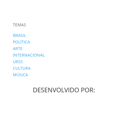
TEMAS
BRASIL
POLÍTICA
ARTE
INTERNACIONAL
URSS
CULTURA
MÚSICA
DESENVOLVIDO POR: