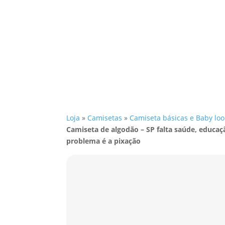
Loja
»
Camisetas
»
Camiseta básicas e Baby loo
Camiseta de algodão – SP falta saúde, educaç
problema é a pixação