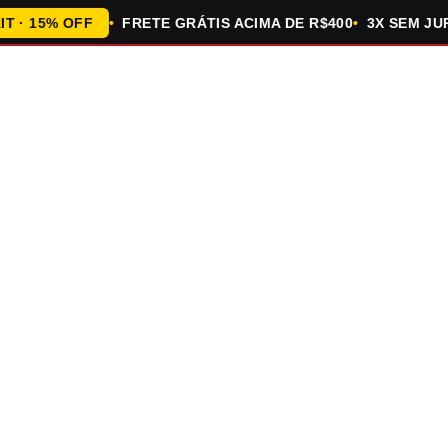
 15% OFF
FRETE GRÁTIS ACIMA DE R$400
3X SEM JUROS