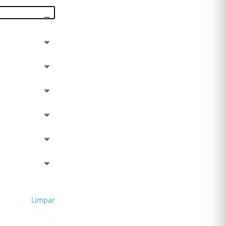
Limpar