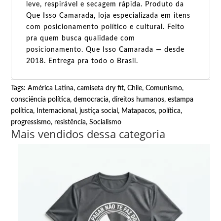
leve, respirável e secagem rápida. Produto da
Que Isso Camarada, loja especializada em itens
com posicionamento político e cultural. Feito
pra quem busca qualidade com
posicionamento. Que Isso Camarada — desde
2018. Entrega pra todo o Brasil.
Tags:
América Latina
,
camiseta dry fit
,
Chile
,
Comunismo
,
consciência política
,
democracia
,
direitos humanos
,
estampa
política
,
Internacional
,
justiça social
,
Matapacos
,
política
,
progressismo
,
resistência
,
Socialismo
Mais vendidos dessa categoria