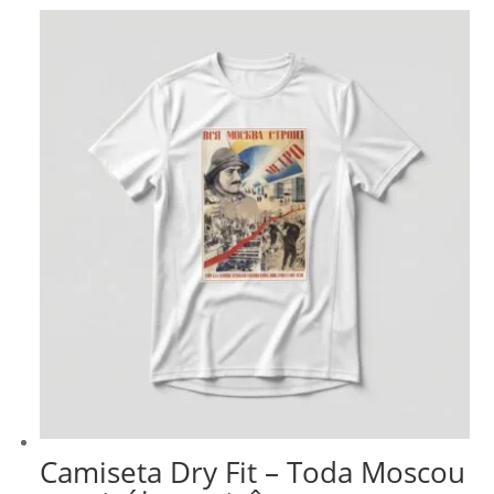
Camiseta Dry Fit – Toda Moscou