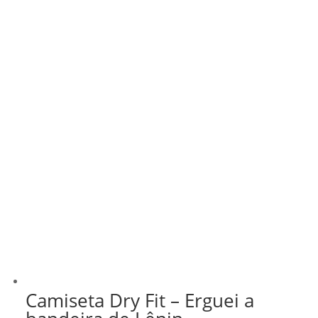
Camiseta Dry Fit – Erguei a