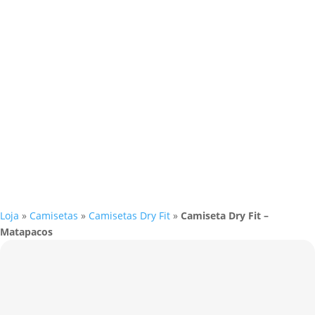
Loja
»
Camisetas
»
Camisetas Dry Fit
»
Camiseta Dry Fit –
Matapacos