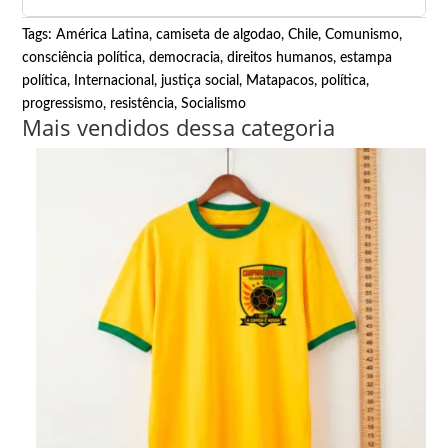
Tags:
América Latina
,
camiseta de algodao
,
Chile
,
Comunismo
,
consciência política
,
democracia
,
direitos humanos
,
estampa
política
,
Internacional
,
justiça social
,
Matapacos
,
política
,
progressismo
,
resistência
,
Socialismo
Mais vendidos dessa categoria