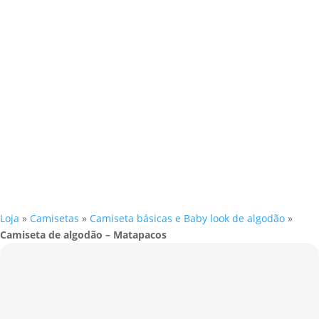
Loja
»
Camisetas
»
Camiseta básicas e Baby look de algodão
»
Camiseta de algodão – Matapacos