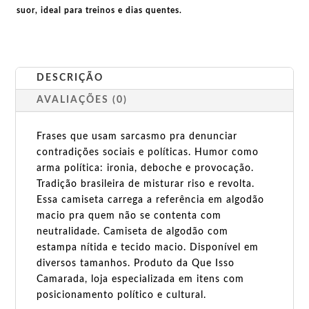
suor, ideal para treinos e dias quentes.
DESCRIÇÃO
AVALIAÇÕES (0)
Frases que usam sarcasmo pra denunciar
contradições sociais e políticas. Humor como
arma política: ironia, deboche e provocação.
Tradição brasileira de misturar riso e revolta.
Essa camiseta carrega a referência em algodão
macio pra quem não se contenta com
neutralidade. Camiseta de algodão com
estampa nítida e tecido macio. Disponível em
diversos tamanhos. Produto da Que Isso
Camarada, loja especializada em itens com
posicionamento político e cultural.