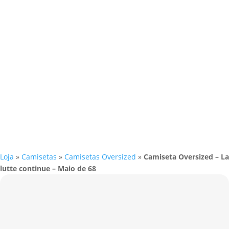
Loja
»
Camisetas
»
Camisetas Oversized
»
Camiseta Oversized – La
lutte continue – Maio de 68