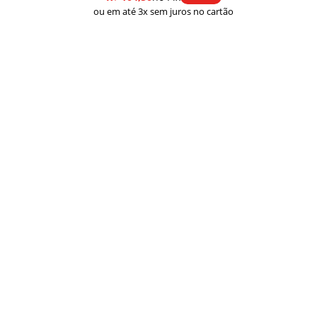
ou em até 3x sem juros no cartão