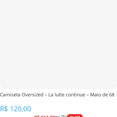
Camiseta Oversized – La lutte continue – Maio de 68
R$
120,00
5% OFF