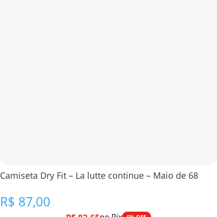
Camiseta Dry Fit – La lutte continue – Maio de 68
R$
87,00
5% OFF