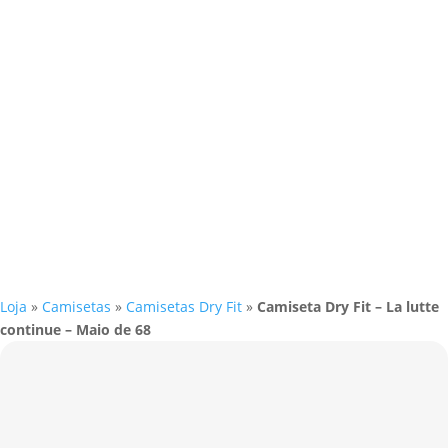
Loja
»
Camisetas
»
Camisetas Dry Fit
»
Camiseta Dry Fit – La lutte
continue – Maio de 68