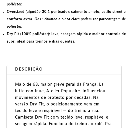
poliéster.
Oversized (algodão 30.1 penteado):
caimento amplo, estilo street e
conforto extra.
Obs.: chumbo e cinza clara podem ter porcentagem de
poliéster.
Dry Fit (100% poliéster):
leve, secagem rápida e melhor controle de
suor, ideal para treinos e dias quentes.
DESCRIÇÃO
Maio de 68, maior greve geral da França. La
lutte continue, Atelier Populaire. Influenciou
movimentos de protesto por décadas. Na
versão Dry Fit, o posicionamento vem em
tecido leve e respirável — do treino à rua.
Camiseta Dry Fit com tecido leve, respirável e
secagem rápida. Funciona do treino ao rolê. Pra