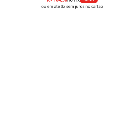
ou em até 3x sem juros no cartão