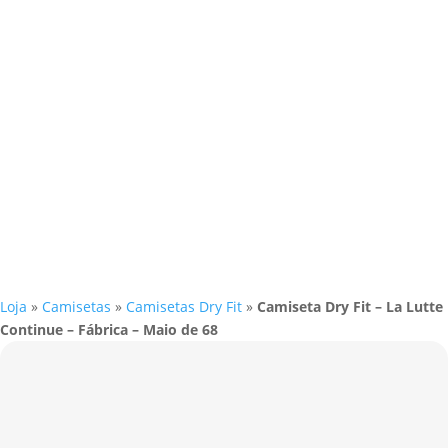
Loja
»
Camisetas
»
Camisetas Dry Fit
»
Camiseta Dry Fit – La Lutte
Continue – Fábrica – Maio de 68