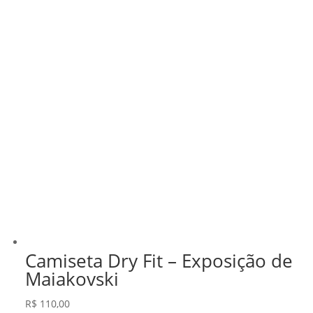
Camiseta Dry Fit – Exposição de
Maiakovski
R$
110,00