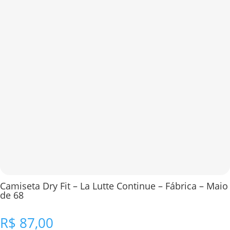
Camiseta Dry Fit – La Lutte Continue – Fábrica – Maio
de 68
R$
87,00