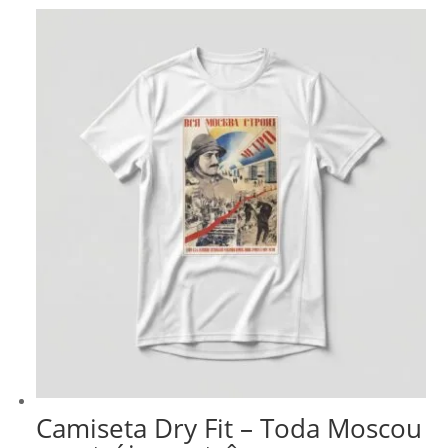
Camiseta Dry Fit – Toda Moscou