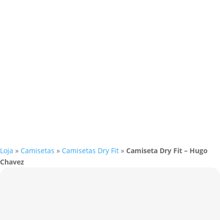
Loja
»
Camisetas
»
Camisetas Dry Fit
»
Camiseta Dry Fit – Hugo
Chavez