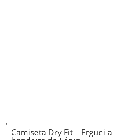
Camiseta Dry Fit – Erguei a