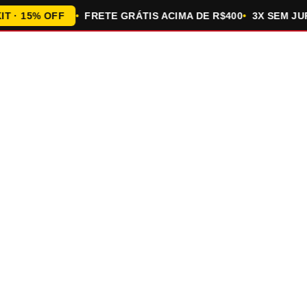
 15% OFF
FRETE GRÁTIS ACIMA DE R$400
3X SEM JUROS