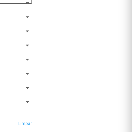
Limpar