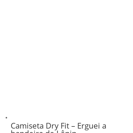
Camiseta Dry Fit – Erguei a