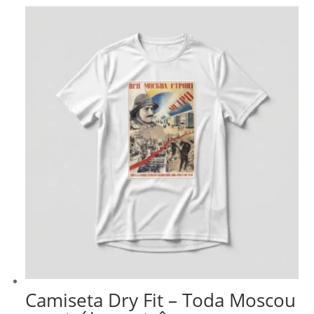
Camiseta Dry Fit – Toda Moscou