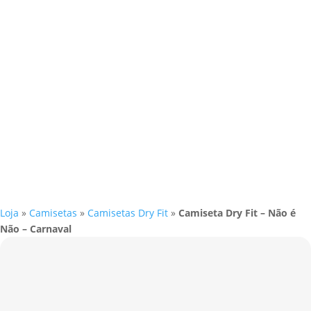
Loja
»
Camisetas
»
Camisetas Dry Fit
»
Camiseta Dry Fit – Não é
Não – Carnaval