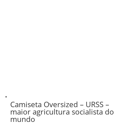
Camiseta Oversized – URSS –
maior agricultura socialista do
mundo