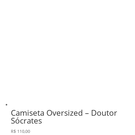
Camiseta Oversized – Doutor
Sócrates
R$
110,00