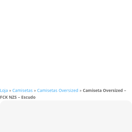
Loja
»
Camisetas
»
Camisetas Oversized
»
Camiseta Oversized –
FCK NZS – Escudo