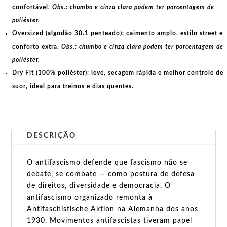
confortável.
Obs.: chumbo e cinza clara podem ter porcentagem de
poliéster.
Oversized (algodão 30.1 penteado):
caimento amplo, estilo street e
conforto extra.
Obs.: chumbo e cinza clara podem ter porcentagem de
poliéster.
Dry Fit (100% poliéster):
leve, secagem rápida e melhor controle de
suor, ideal para treinos e dias quentes.
DESCRIÇÃO
O antifascismo defende que fascismo não se
debate, se combate — como postura de defesa
de direitos, diversidade e democracia. O
antifascismo organizado remonta à
Antifaschistische Aktion na Alemanha dos anos
1930. Movimentos antifascistas tiveram papel