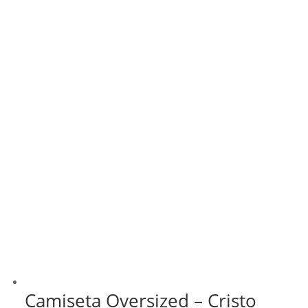
Camiseta Oversized – Cristo