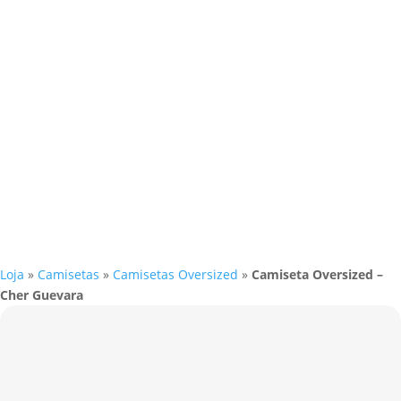
Loja
»
Camisetas
»
Camisetas Oversized
»
Camiseta Oversized –
Cher Guevara