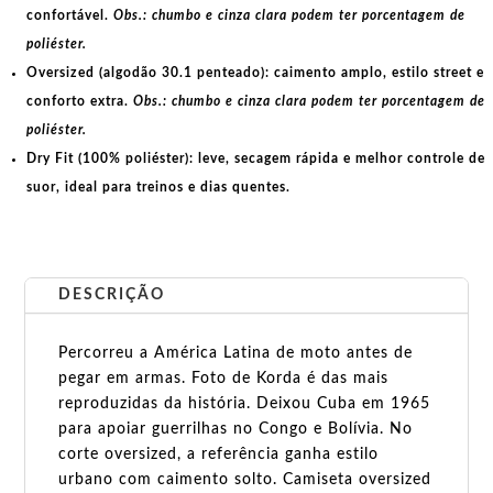
confortável.
Obs.: chumbo e cinza clara podem ter porcentagem de
poliéster.
Oversized (algodão 30.1 penteado):
caimento amplo, estilo street e
conforto extra.
Obs.: chumbo e cinza clara podem ter porcentagem de
poliéster.
Dry Fit (100% poliéster):
leve, secagem rápida e melhor controle de
suor, ideal para treinos e dias quentes.
DESCRIÇÃO
Percorreu a América Latina de moto antes de
pegar em armas. Foto de Korda é das mais
reproduzidas da história. Deixou Cuba em 1965
para apoiar guerrilhas no Congo e Bolívia. No
corte oversized, a referência ganha estilo
urbano com caimento solto. Camiseta oversized