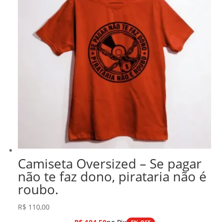
Camiseta Oversized – Se pagar
não te faz dono, pirataria não é
roubo.
R$
110,00