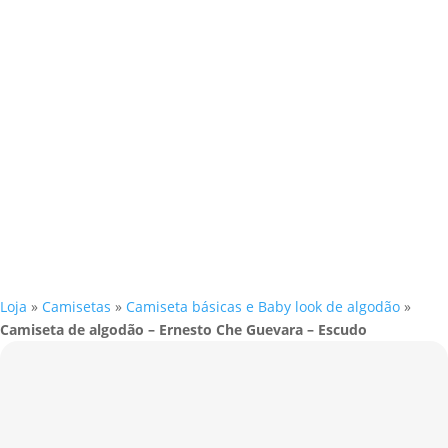
Loja
»
Camisetas
»
Camiseta básicas e Baby look de algodão
»
Camiseta de algodão – Ernesto Che Guevara – Escudo