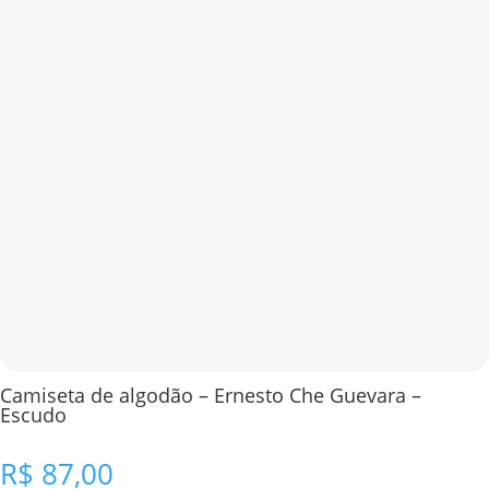
Camiseta de algodão – Ernesto Che Guevara –
Escudo
R$
87,00