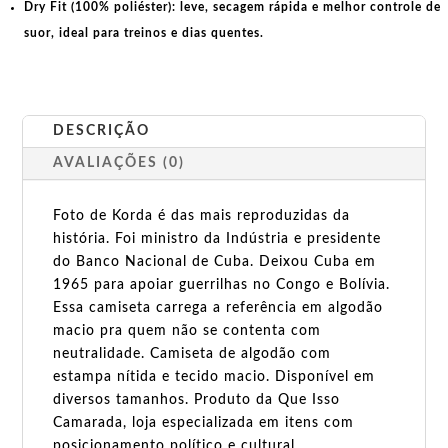
Dry Fit (100% poliéster):
leve, secagem rápida e melhor controle de
suor, ideal para treinos e dias quentes.
DESCRIÇÃO
AVALIAÇÕES (0)
Foto de Korda é das mais reproduzidas da
história. Foi ministro da Indústria e presidente
do Banco Nacional de Cuba. Deixou Cuba em
1965 para apoiar guerrilhas no Congo e Bolívia.
Essa camiseta carrega a referência em algodão
macio pra quem não se contenta com
neutralidade. Camiseta de algodão com
estampa nítida e tecido macio. Disponível em
diversos tamanhos. Produto da Que Isso
Camarada, loja especializada em itens com
posicionamento político e cultural.