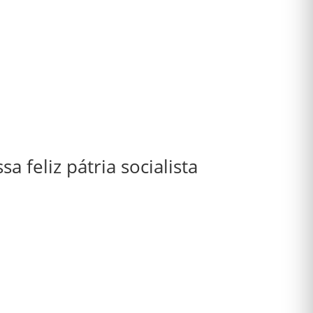
a feliz pátria socialista