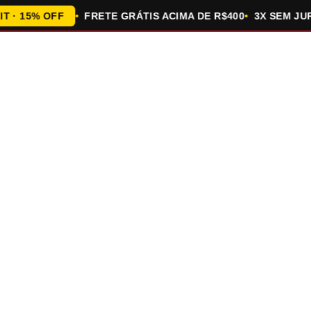
 15% OFF
FRETE GRÁTIS ACIMA DE R$400
3X SEM JUROS