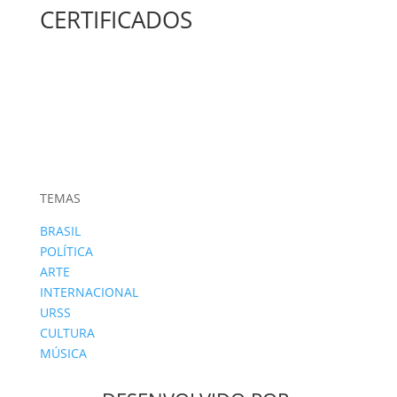
CERTIFICADOS
TEMAS
BRASIL
POLÍTICA
ARTE
INTERNACIONAL
URSS
CULTURA
MÚSICA