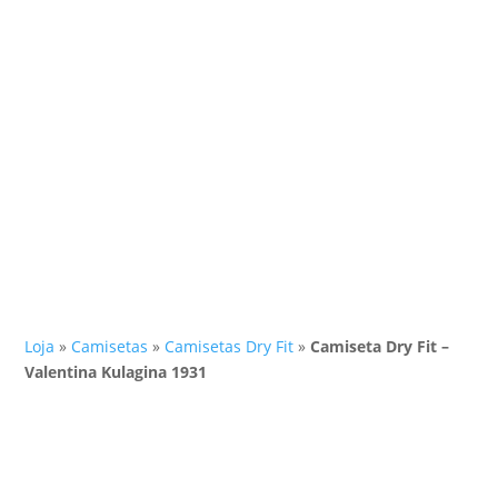
Loja
»
Camisetas
»
Camisetas Dry Fit
»
Camiseta Dry Fit –
Valentina Kulagina 1931