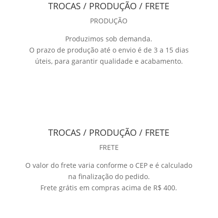
TROCAS / PRODUÇÃO / FRETE
PRODUÇÃO
Produzimos sob demanda.
O prazo de produção até o envio é de 3 a 15 dias
úteis, para garantir qualidade e acabamento.
TROCAS / PRODUÇÃO / FRETE
FRETE
O valor do frete varia conforme o CEP e é calculado
na finalização do pedido.
Frete grátis em compras acima de R$ 400.