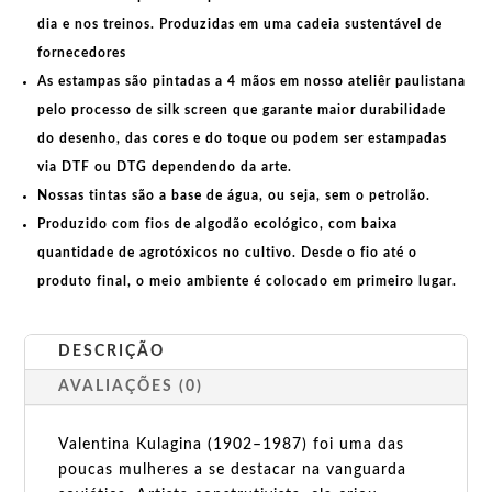
dia e nos treinos. Produzidas em uma
cadeia sustentável de
fornecedores
As estampas são pintadas a 4 mãos em nosso ateliêr paulistana
pelo processo de silk screen que garante maior durabilidade
do desenho, das cores e do toque ou podem ser estampadas
via DTF ou DTG dependendo da arte.
Nossas tintas são a base de água, ou seja, sem o petrolão.
Produzido com fios de algodão ecológico, com baixa
quantidade de agrotóxicos no cultivo. Desde o fio até o
produto final, o meio ambiente é colocado em primeiro lugar.
DESCRIÇÃO
AVALIAÇÕES (0)
Valentina Kulagina (1902–1987) foi uma das
poucas mulheres a se destacar na vanguarda