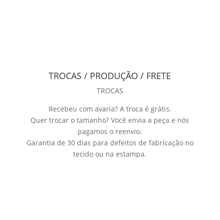
TROCAS / PRODUÇÃO / FRETE
TROCAS
Recebeu com avaria? A troca é grátis.
Quer trocar o tamanho? Você envia a peça e nós
pagamos o reenvio.
Garantia de 30 dias para defeitos de fabricação no
tecido ou na estampa.