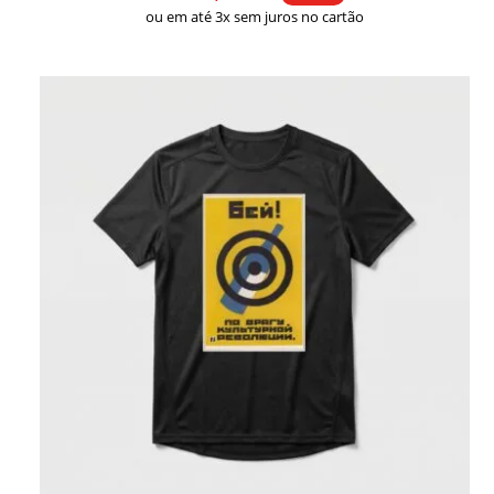
ou em até 3x sem juros no cartão