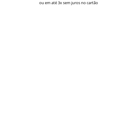
ou em até 3x sem juros no cartão