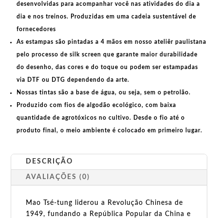
desenvolvidas para acompanhar você nas atividades do dia a
dia e nos treinos. Produzidas em uma
cadeia sustentável de
fornecedores
As estampas são pintadas a 4 mãos em nosso ateliêr paulistana
pelo processo de silk screen que garante maior durabilidade
do desenho, das cores e do toque ou podem ser estampadas
via DTF ou DTG dependendo da arte.
Nossas tintas são a base de água, ou seja, sem o petrolão.
Produzido com fios de algodão ecológico, com baixa
quantidade de agrotóxicos no cultivo. Desde o fio até o
produto final, o meio ambiente é colocado em primeiro lugar.
DESCRIÇÃO
AVALIAÇÕES (0)
Mao Tsé-tung liderou a Revolução Chinesa de
1949, fundando a República Popular da China e