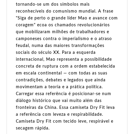
tornando-se um dos símbolos mais
reconhecíveis do comunismo mundial. A frase
"Siga de perto o grande líder Mao e avance com
coragem" ecoa os chamados revolucionários
que mobilizaram milhões de trabalhadores e
camponeses contra o imperialismo e o atraso
feudal, numa das maiores transformações
sociais do século XX. Para a esquerda
internacional, Mao representa a possibilidade
concreta de ruptura com a ordem estabelecida
em escala continental — com todas as suas
contradições, debates e legados que ainda
movimentam a teoria e a prática política.
Carregar essa referência é posicionar-se num
diálogo histórico que vai muito além das
fronteiras da China. Essa camiseta Dry Fit leva
a referência com leveza e respirabilidade.
Camiseta Dry Fit com tecido leve, respirável e
secagem rápida.