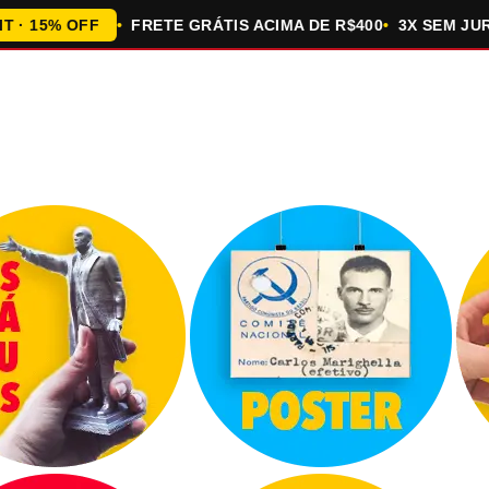
5% OFF
FRETE GRÁTIS ACIMA DE R$400
3X SEM JUROS N