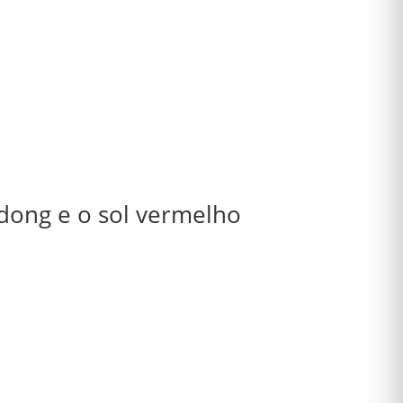
dong e o sol vermelho