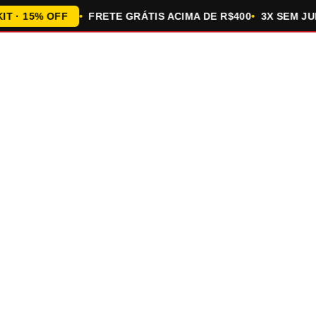
 15% OFF
FRETE GRÁTIS ACIMA DE R$400
3X SEM JUROS