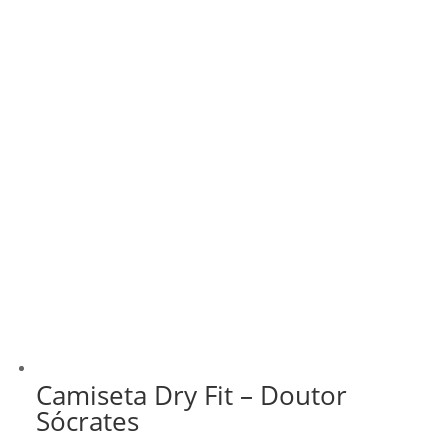
Camiseta Dry Fit – Doutor
Sócrates