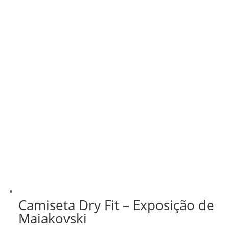
Camiseta Dry Fit – Exposição de
Maiakovski