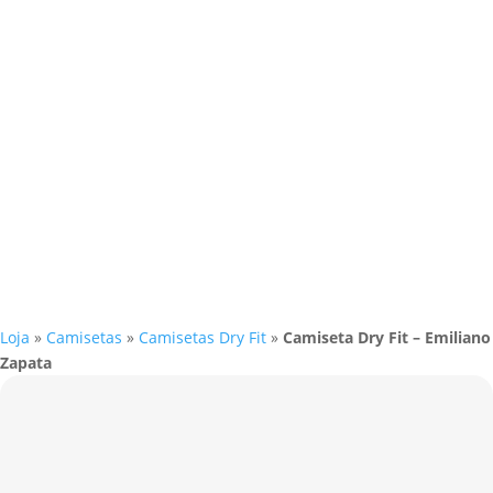
Loja
»
Camisetas
»
Camisetas Dry Fit
»
Camiseta Dry Fit – Emiliano
Zapata