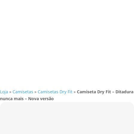
Loja
»
Camisetas
»
Camisetas Dry Fit
»
Camiseta Dry Fit – Ditadura
nunca mais – Nova versão