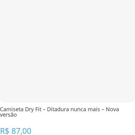
Camiseta Dry Fit – Ditadura nunca mais – Nova
versão
R$
87,00