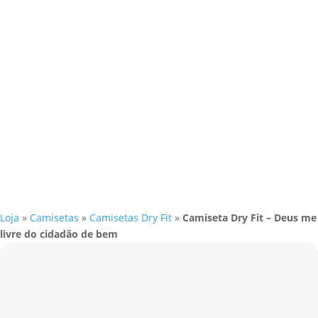
Loja
»
Camisetas
»
Camisetas Dry Fit
»
Camiseta Dry Fit – Deus me
livre do cidadão de bem