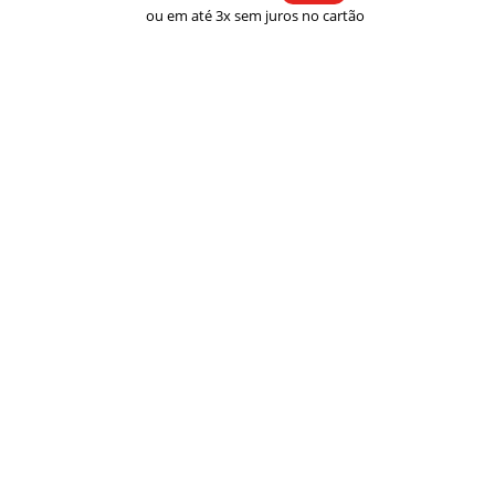
ou em até 3x sem juros no cartão