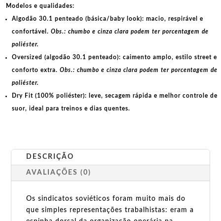
Modelos e qualidades:
Algodão 30.1 penteado (básica/baby look):
macio, respirável e
confortável.
Obs.: chumbo e cinza clara podem ter porcentagem de
poliéster.
Oversized (algodão 30.1 penteado):
caimento amplo, estilo street e
conforto extra.
Obs.: chumbo e cinza clara podem ter porcentagem de
poliéster.
Dry Fit (100% poliéster):
leve, secagem rápida e melhor controle de
suor, ideal para treinos e dias quentes.
DESCRIÇÃO
AVALIAÇÕES (0)
Os sindicatos soviéticos foram muito mais do
que simples representações trabalhistas: eram a