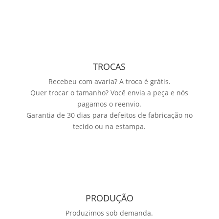
TROCAS
Recebeu com avaria? A troca é grátis.
Quer trocar o tamanho? Você envia a peça e nós
pagamos o reenvio.
Garantia de 30 dias para defeitos de fabricação no
tecido ou na estampa.
PRODUÇÃO
Produzimos sob demanda.