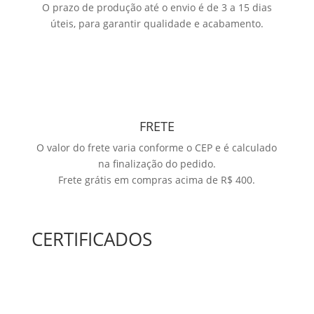
O prazo de produção até o envio é de 3 a 15 dias
úteis, para garantir qualidade e acabamento.
FRETE
O valor do frete varia conforme o CEP e é calculado
na finalização do pedido.
Frete grátis em compras acima de R$ 400.
CERTIFICADOS