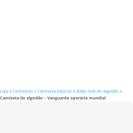
Loja
»
Camisetas
»
Camiseta básicas e Baby look de algodão
»
Camiseta de algodão – Vanguarda operária mundial