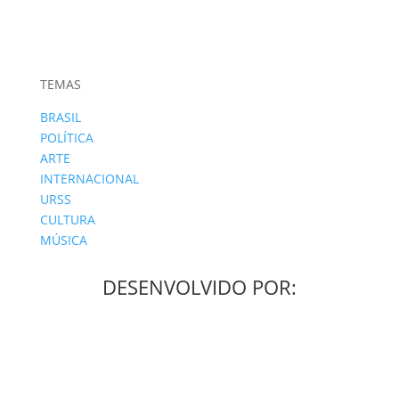
TEMAS
BRASIL
POLÍTICA
ARTE
INTERNACIONAL
URSS
CULTURA
MÚSICA
DESENVOLVIDO POR: