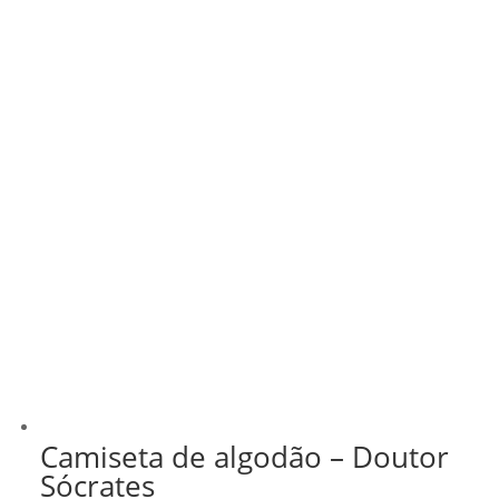
Camiseta de algodão – Doutor
Sócrates