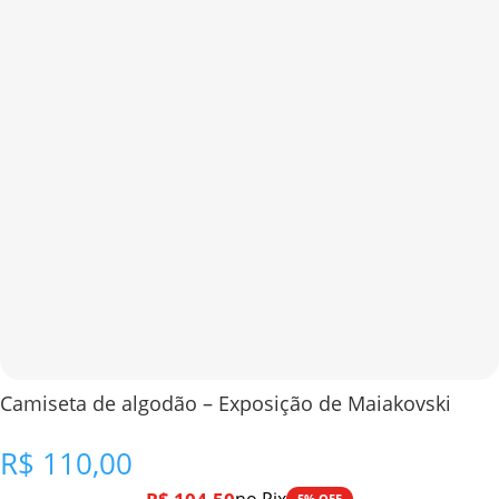
Camiseta de algodão – Exposição de Maiakovski
R$
110,00
5% OFF