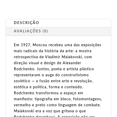
DESCRIÇÃO
AVALIAÇÕES (0)
Em 1927, Moscou recebeu uma das exposições
mais radicais da história da arte: a mostra
retrospectiva de Vladimir Maiakovski, com
direção visual e design de Alexander
Rodchenko. Juntos, poeta e artista plástico
representaram o auge do construtivismo
soviético — a fusão entre arte e revolução,
estética e política, forma e conteúdo.
Rodchenko transformou o espaço em
manifesto: tipografia em bloco, fotomontagens,
vermelho e preto como linguagem de combate.
Maiakovski era a voz que gritava o que