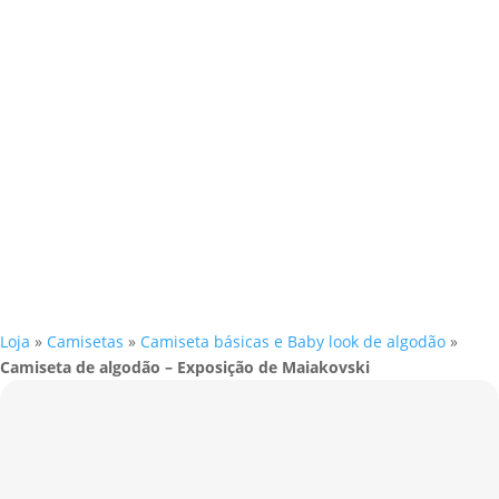
Loja
»
Camisetas
»
Camiseta básicas e Baby look de algodão
»
Camiseta de algodão – Exposição de Maiakovski