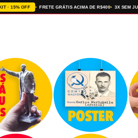
15% OFF
FRETE GRÁTIS ACIMA DE R$400
3X SEM JUROS 