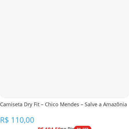
Camiseta Dry Fit – Chico Mendes – Salve a Amazônia
R$
110,00
5% OFF