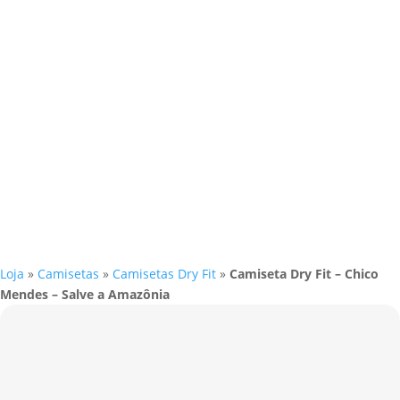
Loja
»
Camisetas
»
Camisetas Dry Fit
»
Camiseta Dry Fit – Chico
Mendes – Salve a Amazônia