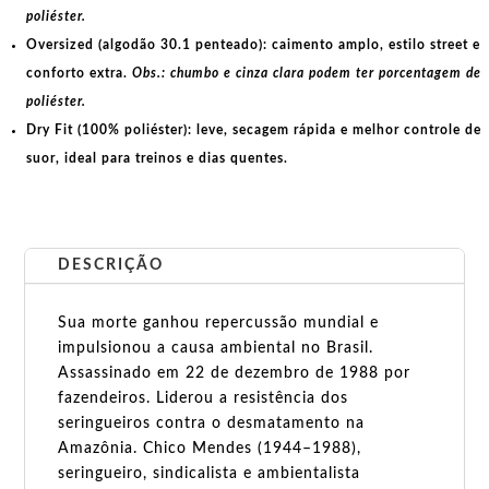
poliéster.
Oversized (algodão 30.1 penteado):
caimento amplo, estilo street e
conforto extra.
Obs.: chumbo e cinza clara podem ter porcentagem de
poliéster.
Dry Fit (100% poliéster):
leve, secagem rápida e melhor controle de
suor, ideal para treinos e dias quentes.
DESCRIÇÃO
Sua morte ganhou repercussão mundial e
impulsionou a causa ambiental no Brasil.
Assassinado em 22 de dezembro de 1988 por
fazendeiros. Liderou a resistência dos
seringueiros contra o desmatamento na
Amazônia. Chico Mendes (1944–1988),
seringueiro, sindicalista e ambientalista