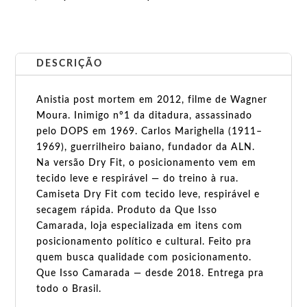
DESCRIÇÃO
Anistia post mortem em 2012, filme de Wagner
Moura. Inimigo nº1 da ditadura, assassinado
pelo DOPS em 1969. Carlos Marighella (1911–
1969), guerrilheiro baiano, fundador da ALN.
Na versão Dry Fit, o posicionamento vem em
tecido leve e respirável — do treino à rua.
Camiseta Dry Fit com tecido leve, respirável e
secagem rápida. Produto da Que Isso
Camarada, loja especializada em itens com
posicionamento político e cultural. Feito pra
quem busca qualidade com posicionamento.
Que Isso Camarada — desde 2018. Entrega pra
todo o Brasil.