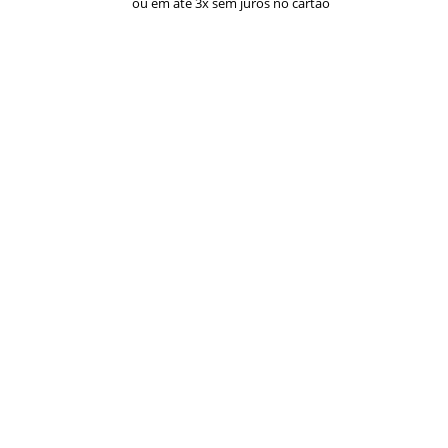
ou em até 3x sem juros no cartão