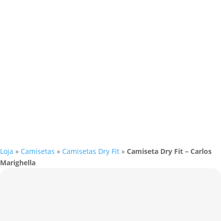
Loja
»
Camisetas
»
Camisetas Dry Fit
»
Camiseta Dry Fit – Carlos
Marighella