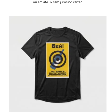
ou em até 3x sem juros no cartão