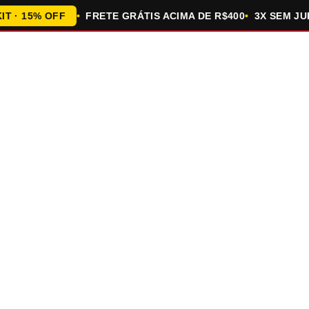
 15% OFF
FRETE GRÁTIS ACIMA DE R$400
3X SEM JUROS