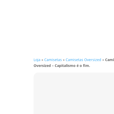
Loja
»
Camisetas
»
Camisetas Oversized
»
Cami
Oversized – Capitalismo é o fim.