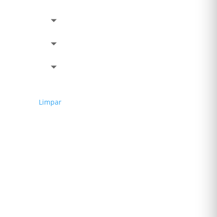
Limpar