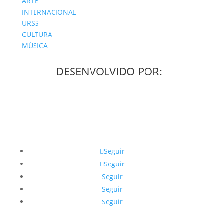
ARTE
INTERNACIONAL
URSS
CULTURA
MÚSICA
DESENVOLVIDO POR:
Seguir
Seguir
Seguir
Seguir
Seguir