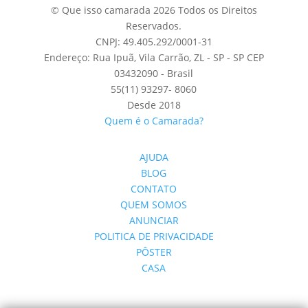
© Que isso camarada 2026 Todos os Direitos
Reservados.
CNPJ: 49.405.292/0001-31
Endereço: Rua Ipuã, Vila Carrão, ZL - SP - SP CEP
03432090 - Brasil
55(11) 93297- 8060
Desde 2018
Quem é o Camarada?
AJUDA
BLOG
CONTATO
QUEM SOMOS
ANUNCIAR
POLITICA DE PRIVACIDADE
PÔSTER
CASA