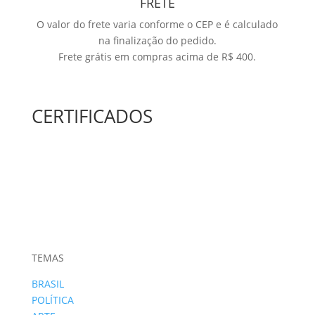
FRETE
O valor do frete varia conforme o CEP e é calculado
na finalização do pedido.
Frete grátis em compras acima de R$ 400.
CERTIFICADOS
TEMAS
BRASIL
POLÍTICA