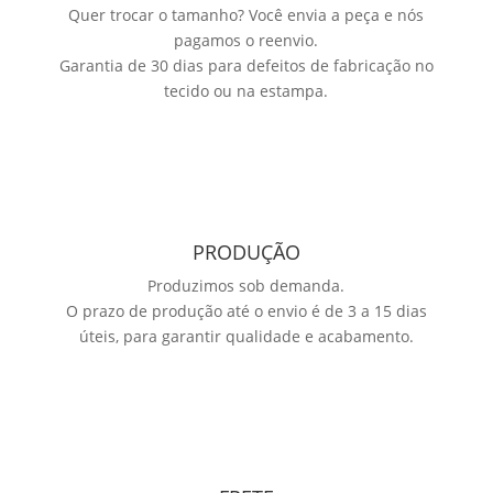
Quer trocar o tamanho? Você envia a peça e nós
pagamos o reenvio.
Garantia de 30 dias para defeitos de fabricação no
tecido ou na estampa.
PRODUÇÃO
Produzimos sob demanda.
O prazo de produção até o envio é de 3 a 15 dias
úteis, para garantir qualidade e acabamento.