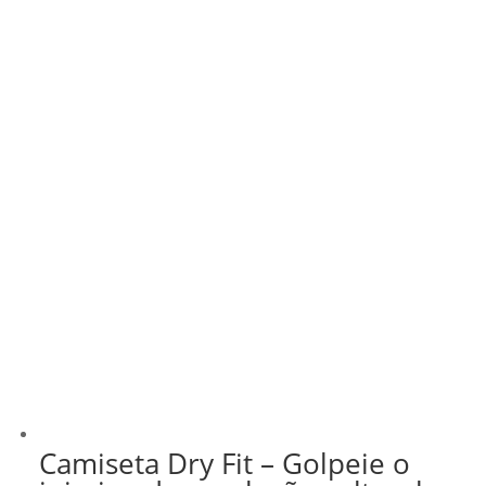
Camiseta Dry Fit – Golpeie o