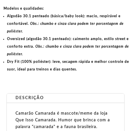
Modelos e qualidades:
Algodão 30.1 penteado (básica/baby look):
macio, respirável e
confortável.
Obs.: chumbo e cinza clara podem ter porcentagem de
poliéster.
Oversized (algodão 30.1 penteado):
caimento amplo, estilo street e
conforto extra.
Obs.: chumbo e cinza clara podem ter porcentagem de
poliéster.
Dry Fit (100% poliéster):
leve, secagem rápida e melhor controle de
suor, ideal para treinos e dias quentes.
DESCRIÇÃO
Camarão Camarada é mascote/meme da loja
Que Isso Camarada. Humor que brinca com a
palavra "camarada" e a fauna brasileira.