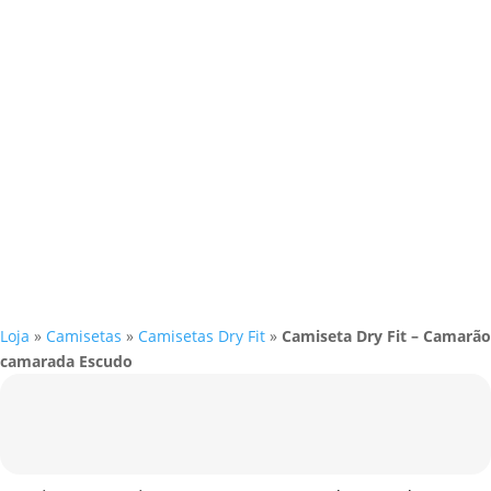
Loja
»
Camisetas
»
Camisetas Dry Fit
»
Camiseta Dry Fit – Camarão
camarada Escudo