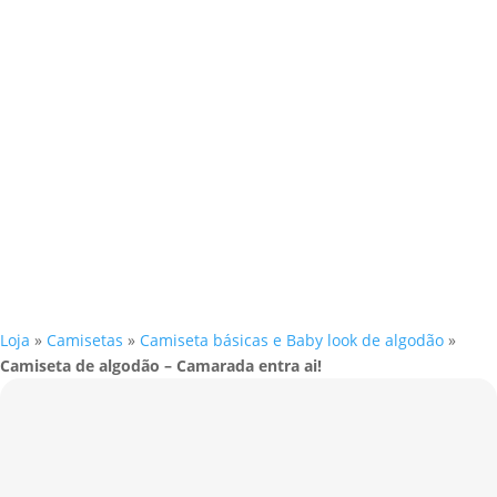
Loja
»
Camisetas
»
Camiseta básicas e Baby look de algodão
»
Camiseta de algodão – Camarada entra ai!