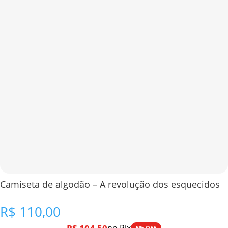
Camiseta de algodão – A revolução dos esquecidos
R$
110,00
5% OFF