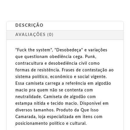
DESCRIÇÃO
AVALIAÇÕES (0)
"Fuck the system", "Desobedeça" e variações
que questionam obediência cega. Punk,
contracultura e desobediência civil como
formas de resistência. Frases de contestação ao
sistema político, econômico e social vigente.
Essa camiseta carrega a referência em algodão
macio pra quem não se contenta com
neutralidade. Camiseta de algodão com
estampa nítida e tecido macio. Disponível em
diversos tamanhos. Produto da Que Isso
Camarada, loja especializada em itens com
posicionamento político e cultural.