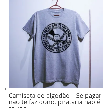
Camiseta de algodão – Se pagar
não te faz dono, pirataria não é
roubo.