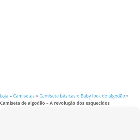
Loja
»
Camisetas
»
Camiseta básicas e Baby look de algodão
»
Camiseta de algodão – A revolução dos esquecidos