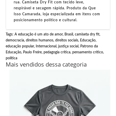
rua. Camiseta Dry Fit com tecido leve,
respirável e secagem rápida. Produto da Que
Isso Camarada, loja especializada em itens com
posicionamento político e cultural.
Tags:
A educação é um ato de amor
,
Brasil
,
camiseta dry fit
,
democracia
,
direitos humanos
,
direitos sociais
,
Educação
,
educação popular
,
Internacional
,
justiça social
,
Patrono da
Educação
,
Paulo Freire
,
pedagogia crítica
,
pensamento crítico
,
política
Mais vendidos dessa categoria