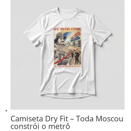
Camiseta Dry Fit – Toda Moscou
constrói o metrô