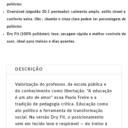
poliéster.
Oversized (algodão 30.1 penteado):
caimento amplo, estilo street e
conforto extra.
Obs.: chumbo e cinza clara podem ter porcentagem de
poliéster.
Dry Fit (100% poliéster):
leve, secagem rápida e melhor controle de
suor, ideal para treinos e dias quentes.
DESCRIÇÃO
Valorização do professor, da escola pública e
do conhecimento como libertação. "A educação
é um ato de amor" ecoa Paulo Freire e a
tradição de pedagogia crítica. Educação como
ato político e ferramenta de transformação
social. Na versão Dry Fit, o posicionamento
vem em tecido leve e respirável — do treino à