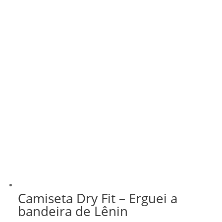
Camiseta Dry Fit – Erguei a
bandeira de Lênin