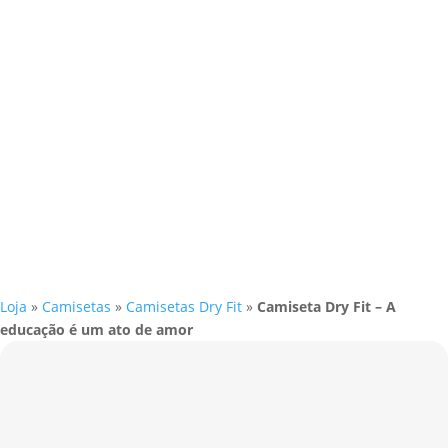
Loja
»
Camisetas
»
Camisetas Dry Fit
»
Camiseta Dry Fit – A
educação é um ato de amor