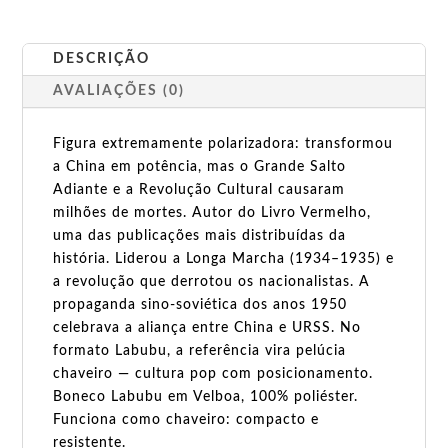
DESCRIÇÃO
AVALIAÇÕES (0)
Figura extremamente polarizadora: transformou
a China em potência, mas o Grande Salto
Adiante e a Revolução Cultural causaram
milhões de mortes. Autor do Livro Vermelho,
uma das publicações mais distribuídas da
história. Liderou a Longa Marcha (1934–1935) e
a revolução que derrotou os nacionalistas. A
propaganda sino-soviética dos anos 1950
celebrava a aliança entre China e URSS. No
formato Labubu, a referência vira pelúcia
chaveiro — cultura pop com posicionamento.
Boneco Labubu em Velboa, 100% poliéster.
Funciona como chaveiro: compacto e
resistente.