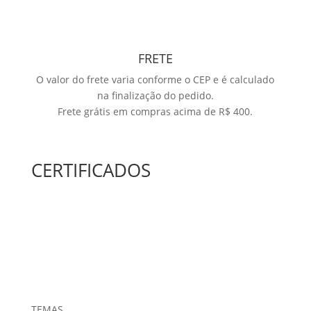
FRETE
O valor do frete varia conforme o CEP e é calculado
na finalização do pedido.
Frete grátis em compras acima de R$ 400.
CERTIFICADOS
TEMAS