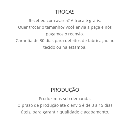
TROCAS
Recebeu com avaria? A troca é grátis.
Quer trocar o tamanho? Você envia a peça e nós
pagamos o reenvio.
Garantia de 30 dias para defeitos de fabricação no
tecido ou na estampa.
PRODUÇÃO
Produzimos sob demanda.
O prazo de produção até o envio é de 3 a 15 dias
úteis, para garantir qualidade e acabamento.