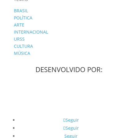
BRASIL
POLÍTICA
ARTE
INTERNACIONAL
URSS
CULTURA
MÚSICA
DESENVOLVIDO POR:
Seguir
Seguir
Seguir