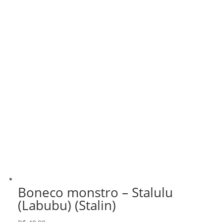
Boneco monstro – Stalulu
(Labubu) (Stalin)