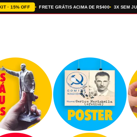
15% OFF
FRETE GRÁTIS ACIMA DE R$400
3X SEM JUROS 