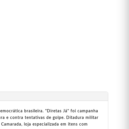
mocrática brasileira. "Diretas Já" foi campanha
ra e contra tentativas de golpe. Ditadura militar
 Camarada, loja especializada em itens com