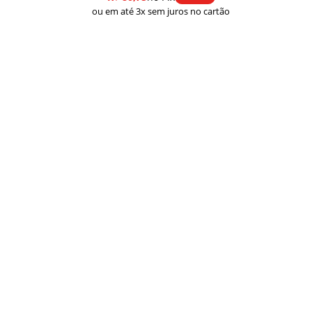
ou em até 3x sem juros no cartão