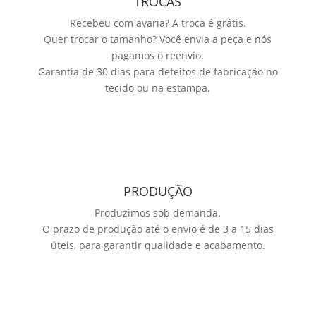
TROCAS
Recebeu com avaria? A troca é grátis.
Quer trocar o tamanho? Você envia a peça e nós
pagamos o reenvio.
Garantia de 30 dias para defeitos de fabricação no
tecido ou na estampa.
PRODUÇÃO
Produzimos sob demanda.
O prazo de produção até o envio é de 3 a 15 dias
úteis, para garantir qualidade e acabamento.