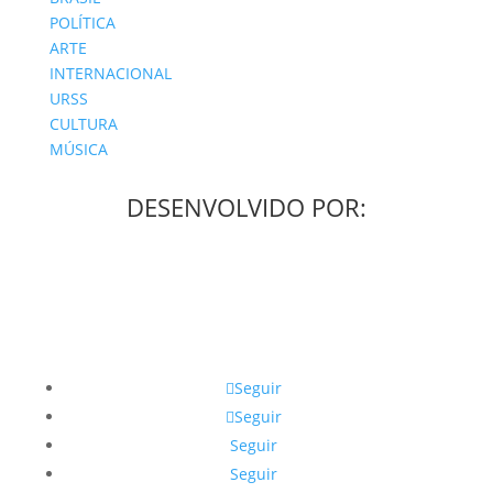
POLÍTICA
ARTE
INTERNACIONAL
URSS
CULTURA
MÚSICA
DESENVOLVIDO POR:
Seguir
Seguir
Seguir
Seguir