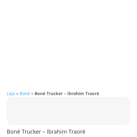
Loja
»
Boné
»
Boné Trucker – Ibrahim Traoré
Boné Trucker – Ibrahim Traoré