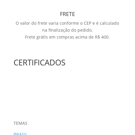
FRETE
O valor do frete varia conforme o CEP e é calculado
na finalização do pedido.
Frete grátis em compras acima de R$ 400.
CERTIFICADOS
TEMAS
BRASIL