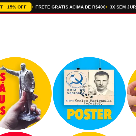
5% OFF
FRETE GRÁTIS ACIMA DE R$400
3X SEM JUROS N