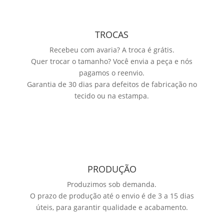
TROCAS
Recebeu com avaria? A troca é grátis.
Quer trocar o tamanho? Você envia a peça e nós
pagamos o reenvio.
Garantia de 30 dias para defeitos de fabricação no
tecido ou na estampa.
PRODUÇÃO
Produzimos sob demanda.
O prazo de produção até o envio é de 3 a 15 dias
úteis, para garantir qualidade e acabamento.