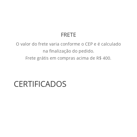
FRETE
O valor do frete varia conforme o CEP e é calculado
na finalização do pedido.
Frete grátis em compras acima de R$ 400.
CERTIFICADOS