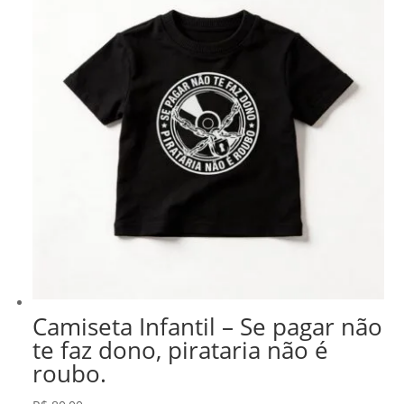
Camiseta Infantil – Se pagar não
te faz dono, pirataria não é
roubo.