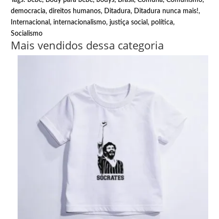
democracia
,
direitos humanos
,
Ditadura
,
Ditadura nunca mais!
,
Internacional
,
internacionalismo
,
justiça social
,
política
,
Socialismo
Mais vendidos dessa categoria