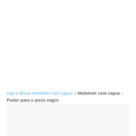
Loja
»
Blusa moletom com capuz
»
Moletom com capuz –
Poder para o povo negro