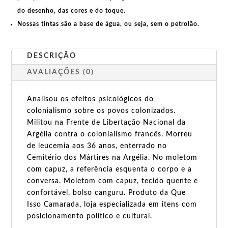
do desenho, das cores e do toque.
Nossas tintas são a base de água, ou seja, sem o petrolão.
DESCRIÇÃO
AVALIAÇÕES (0)
Analisou os efeitos psicológicos do
colonialismo sobre os povos colonizados.
Militou na Frente de Libertação Nacional da
Argélia contra o colonialismo francês. Morreu
de leucemia aos 36 anos, enterrado no
Cemitério dos Mártires na Argélia. No moletom
com capuz, a referência esquenta o corpo e a
conversa. Moletom com capuz, tecido quente e
confortável, bolso canguru. Produto da Que
Isso Camarada, loja especializada em itens com
posicionamento político e cultural.