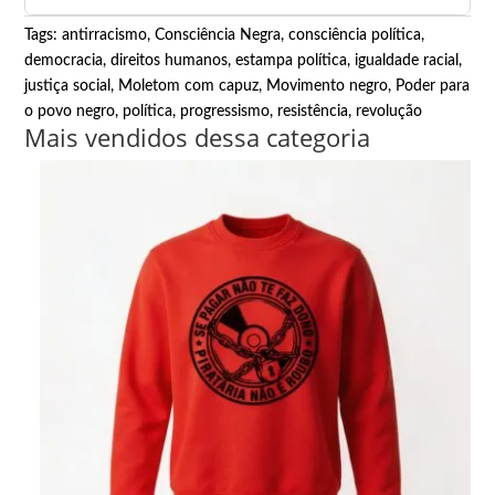
Tags:
antirracismo
,
Consciência Negra
,
consciência política
,
democracia
,
direitos humanos
,
estampa política
,
igualdade racial
,
justiça social
,
Moletom com capuz
,
Movimento negro
,
Poder para
o povo negro
,
política
,
progressismo
,
resistência
,
revolução
Mais vendidos dessa categoria