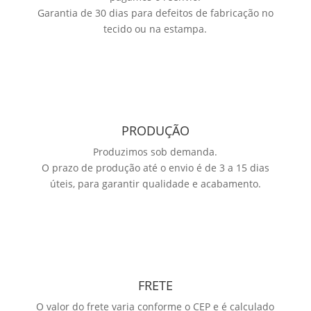
Garantia de 30 dias para defeitos de fabricação no
tecido ou na estampa.
PRODUÇÃO
Produzimos sob demanda.
O prazo de produção até o envio é de 3 a 15 dias
úteis, para garantir qualidade e acabamento.
FRETE
O valor do frete varia conforme o CEP e é calculado