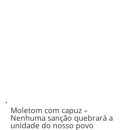
Moletom com capuz –
Nenhuma sanção quebrará a
unidade do nosso povo