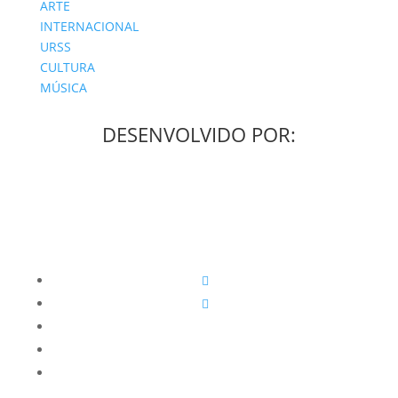
ARTE
INTERNACIONAL
URSS
CULTURA
MÚSICA
DESENVOLVIDO POR: