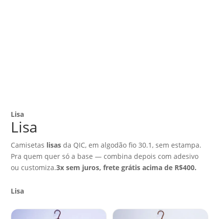
Lisa
Lisa
Camisetas
lisas
da QIC, em algodão fio 30.1, sem estampa.
Pra quem quer só a base — combina depois com adesivo
ou customiza.
3x sem juros, frete grátis acima de R$400.
Lisa