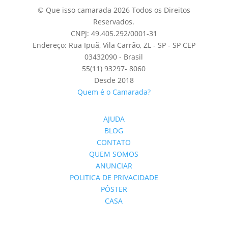
© Que isso camarada 2026 Todos os Direitos
Reservados.
CNPJ: 49.405.292/0001-31
Endereço: Rua Ipuã, Vila Carrão, ZL - SP - SP CEP
03432090 - Brasil
55(11) 93297- 8060
Desde 2018
Quem é o Camarada?
AJUDA
BLOG
CONTATO
QUEM SOMOS
ANUNCIAR
POLITICA DE PRIVACIDADE
PÔSTER
CASA