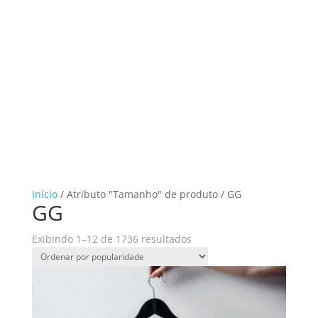
Início
/ Atributo "Tamanho" de produto / GG
GG
Classificado
Exibindo 1–12 de 1736 resultados
por
popularidade