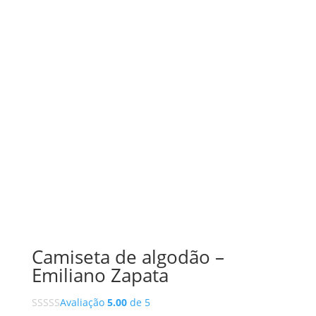
Camiseta de algodão –
Emiliano Zapata
Avaliação
5.00
de 5