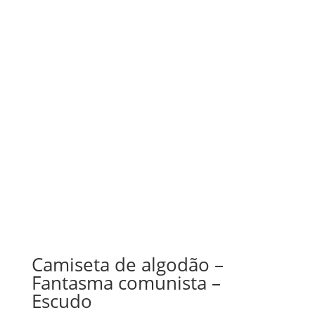
Camiseta de algodão –
Fantasma comunista –
Escudo