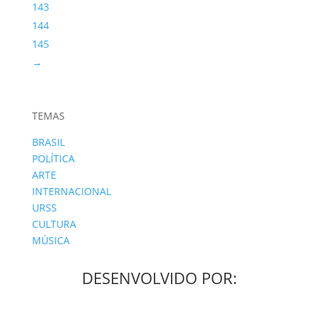
143
144
145
→
TEMAS
BRASIL
POLÍTICA
ARTE
INTERNACIONAL
URSS
CULTURA
MÚSICA
DESENVOLVIDO POR: