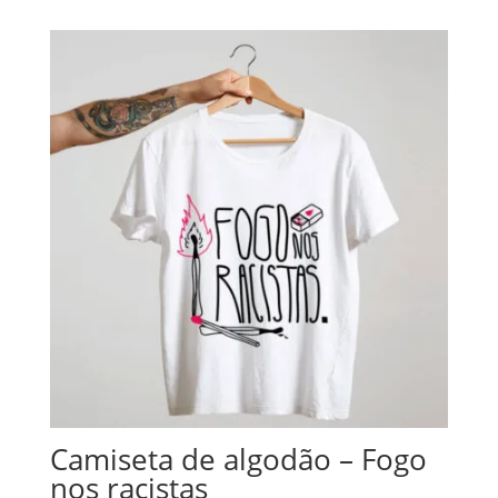
Camiseta de algodão – Fogo
nos racistas