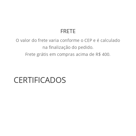
FRETE
O valor do frete varia conforme o CEP e é calculado
na finalização do pedido.
Frete grátis em compras acima de R$ 400.
CERTIFICADOS