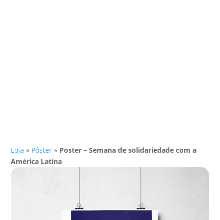
Loja
»
Pôster
»
Poster – Semana de solidariedade com a
América Latina