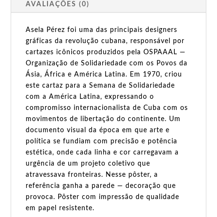
AVALIAÇÕES (0)
Asela Pérez foi uma das principais designers
gráficas da revolução cubana, responsável por
cartazes icônicos produzidos pela OSPAAAL —
Organização de Solidariedade com os Povos da
Ásia, África e América Latina. Em 1970, criou
este cartaz para a Semana de Solidariedade
com a América Latina, expressando o
compromisso internacionalista de Cuba com os
movimentos de libertação do continente. Um
documento visual da época em que arte e
política se fundiam com precisão e potência
estética, onde cada linha e cor carregavam a
urgência de um projeto coletivo que
atravessava fronteiras. Nesse pôster, a
referência ganha a parede — decoração que
provoca. Pôster com impressão de qualidade
em papel resistente.