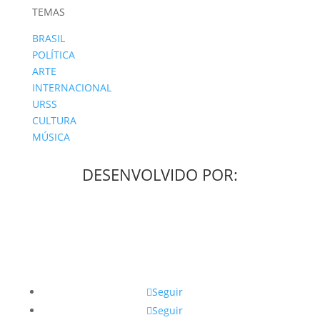
TEMAS
BRASIL
POLÍTICA
ARTE
INTERNACIONAL
URSS
CULTURA
MÚSICA
DESENVOLVIDO POR:
Seguir
Seguir