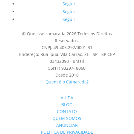
Seguir
Seguir
Seguir
© Que isso camarada 2026 Todos os Direitos
Reservados.
CNPJ: 49.405.292/0001-31
Endereço: Rua Ipuã, Vila Carrão, ZL - SP - SP CEP
03432090 - Brasil
55(11) 93297- 8060
Desde 2018
Quem é o Camarada?
AJUDA
BLOG
CONTATO
QUEM SOMOS
ANUNCIAR
POLITICA DE PRIVACIDADE