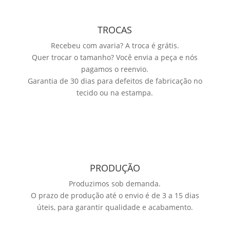
TROCAS
Recebeu com avaria? A troca é grátis.
Quer trocar o tamanho? Você envia a peça e nós
pagamos o reenvio.
Garantia de 30 dias para defeitos de fabricação no
tecido ou na estampa.
PRODUÇÃO
Produzimos sob demanda.
O prazo de produção até o envio é de 3 a 15 dias
úteis, para garantir qualidade e acabamento.