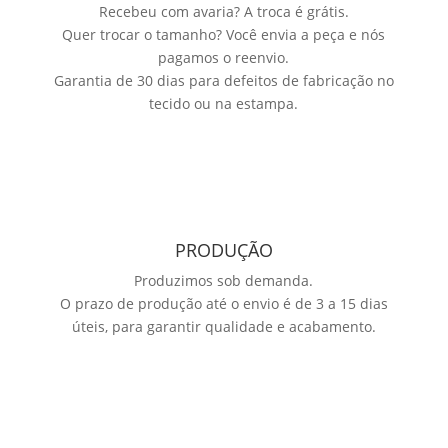
Recebeu com avaria? A troca é grátis.
Quer trocar o tamanho? Você envia a peça e nós
pagamos o reenvio.
Garantia de 30 dias para defeitos de fabricação no
tecido ou na estampa.
PRODUÇÃO
Produzimos sob demanda.
O prazo de produção até o envio é de 3 a 15 dias
úteis, para garantir qualidade e acabamento.