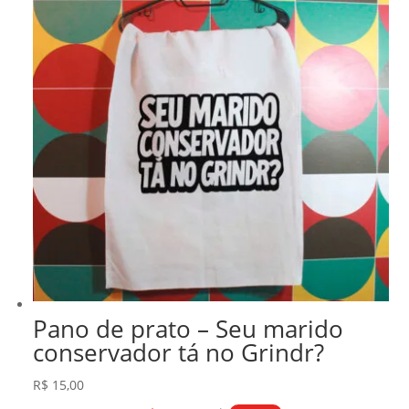
Pano de prato – Seu marido
conservador tá no Grindr?
R$
15,00