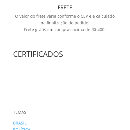
FRETE
O valor do frete varia conforme o CEP e é calculado
na finalização do pedido.
Frete grátis em compras acima de R$ 400.
CERTIFICADOS
TEMAS
BRASIL
POLÍTICA