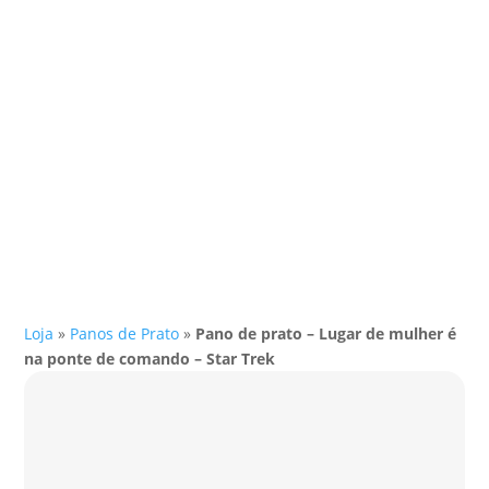
Loja
»
Panos de Prato
»
Pano de prato – Lugar de mulher é
na ponte de comando – Star Trek