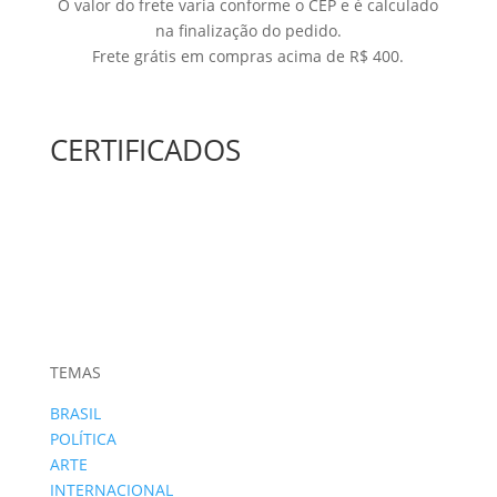
O valor do frete varia conforme o CEP e é calculado
na finalização do pedido.
Frete grátis em compras acima de R$ 400.
CERTIFICADOS
TEMAS
BRASIL
POLÍTICA
ARTE
INTERNACIONAL