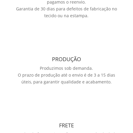
pagamos o reenvio.
Garantia de 30 dias para defeitos de fabricação no
tecido ou na estampa.
PRODUÇÃO
Produzimos sob demanda.
O prazo de produção até o envio é de 3 a 15 dias
úteis, para garantir qualidade e acabamento.
FRETE