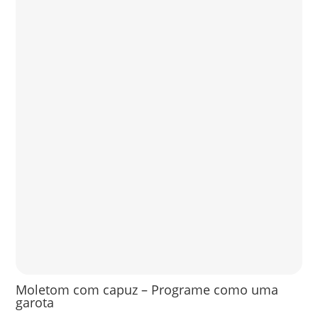
Moletom com capuz – Programe como uma
garota