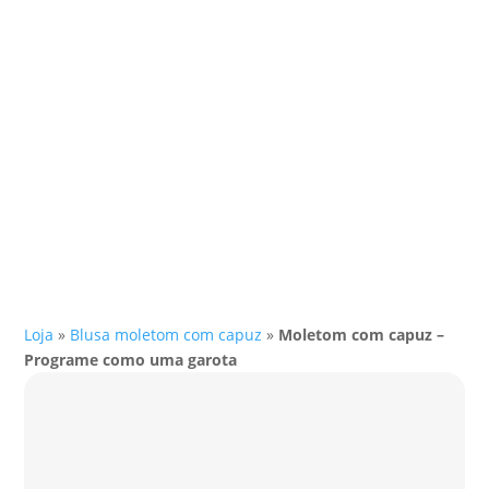
Loja
»
Blusa moletom com capuz
»
Moletom com capuz –
Programe como uma garota