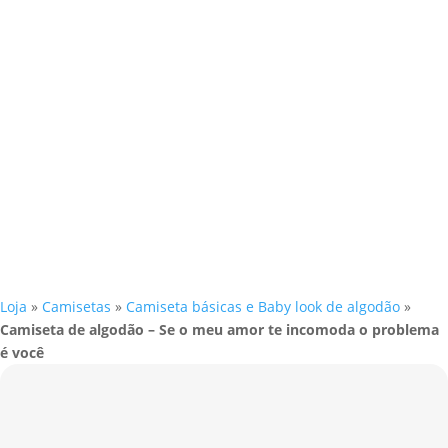
Loja
»
Camisetas
»
Camiseta básicas e Baby look de algodão
»
Camiseta de algodão – Se o meu amor te incomoda o problema
é você