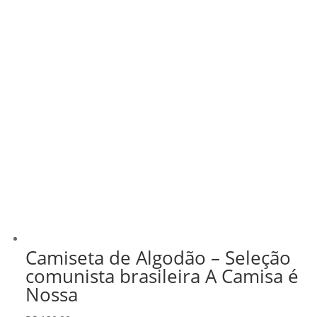
Camiseta de Algodão – Seleção
comunista brasileira A Camisa é
Nossa