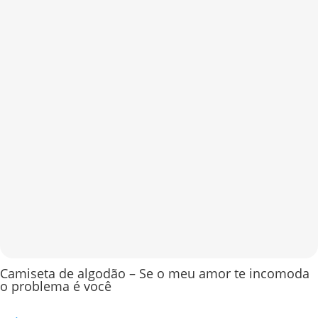
Camiseta de algodão – Se o meu amor te incomoda
o problema é você