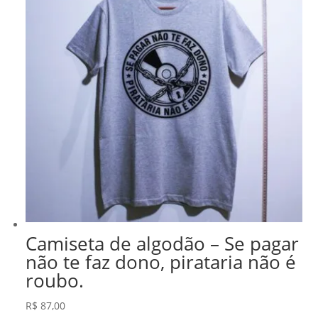
Camiseta de algodão – Se pagar
não te faz dono, pirataria não é
roubo.
R$
87,00