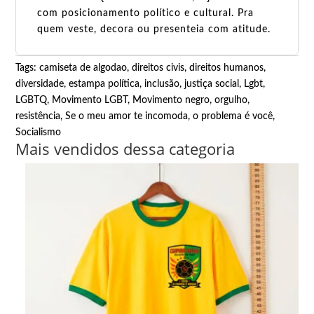
com posicionamento político e cultural. Pra
quem veste, decora ou presenteia com atitude.
Tags:
camiseta de algodao
,
direitos civis
,
direitos humanos
,
diversidade
,
estampa política
,
inclusão
,
justiça social
,
Lgbt
,
LGBTQ
,
Movimento LGBT
,
Movimento negro
,
orgulho
,
resistência
,
Se o meu amor te incomoda, o problema é você
,
Socialismo
Mais vendidos dessa categoria