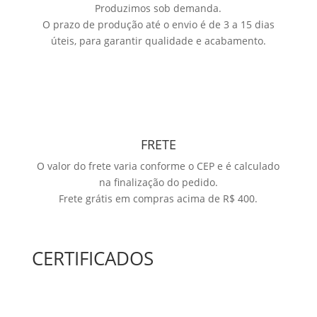
Produzimos sob demanda.
O prazo de produção até o envio é de 3 a 15 dias
úteis, para garantir qualidade e acabamento.
FRETE
O valor do frete varia conforme o CEP e é calculado
na finalização do pedido.
Frete grátis em compras acima de R$ 400.
CERTIFICADOS