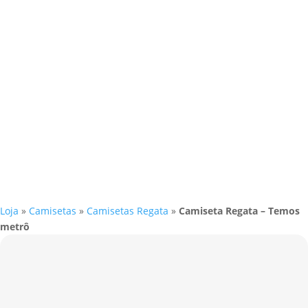
Loja
»
Camisetas
»
Camisetas Regata
»
Camiseta Regata – Temos
metrô