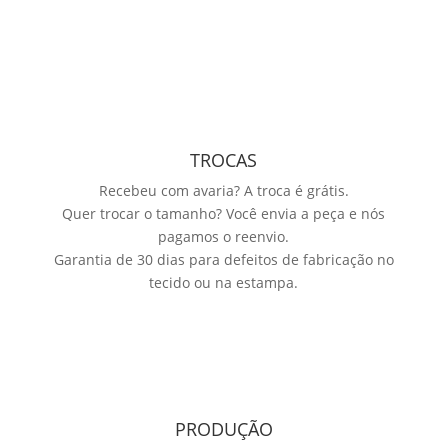
TROCAS
Recebeu com avaria? A troca é grátis.
Quer trocar o tamanho? Você envia a peça e nós
pagamos o reenvio.
Garantia de 30 dias para defeitos de fabricação no
tecido ou na estampa.
PRODUÇÃO