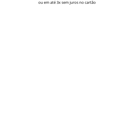
ou em até 3x sem juros no cartão