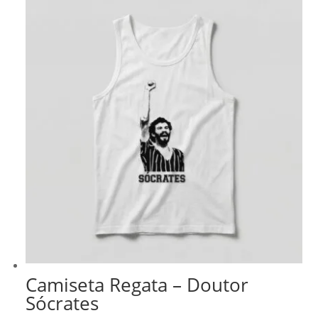
Camiseta Regata – Doutor
Sócrates