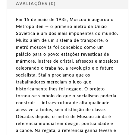
AVALIAÇÕES (0)
Em 15 de maio de 1935, Moscou inaugurou o
Metropoliten — o primeiro metrô da União
Soviética e um dos mais imponentes do mundo.
Muito além de um sistema de transporte, o
metrô moscovita foi concebido como um
palácio para o povo: estações revestidas de
mármore, lustres de cristal, afrescos e mosaicos
celebrando o trabalho, a revolução e o futuro
socialista. Stalin proclamou que os
trabalhadores mereciam o luxo que
historicamente lhes foi negado. O projeto
tornou-se símbolo do que o socialismo poderia
construir — infraestrutura de alta qualidade
acessível a todos, sem distinção de classe.
Décadas depois, o metrô de Moscou ainda é
referência mundial em design, pontualidade e
alcance. Na regata, a referência ganha leveza e