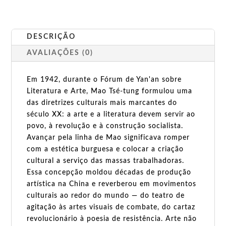
DESCRIÇÃO
AVALIAÇÕES (0)
Em 1942, durante o Fórum de Yan'an sobre
Literatura e Arte, Mao Tsé-tung formulou uma
das diretrizes culturais mais marcantes do
século XX: a arte e a literatura devem servir ao
povo, à revolução e à construção socialista.
Avançar pela linha de Mao significava romper
com a estética burguesa e colocar a criação
cultural a serviço das massas trabalhadoras.
Essa concepção moldou décadas de produção
artística na China e reverberou em movimentos
culturais ao redor do mundo — do teatro de
agitação às artes visuais de combate, do cartaz
revolucionário à poesia de resistência. Arte não