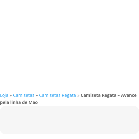
Loja
»
Camisetas
»
Camisetas Regata
»
Camiseta Regata – Avance
pela linha de Mao