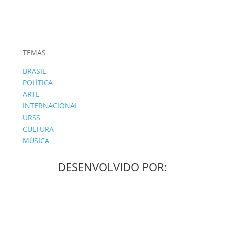
TEMAS
BRASIL
POLÍTICA
ARTE
INTERNACIONAL
URSS
CULTURA
MÚSICA
DESENVOLVIDO POR: