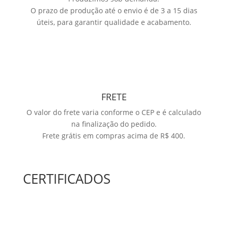
O prazo de produção até o envio é de 3 a 15 dias
úteis, para garantir qualidade e acabamento.
FRETE
O valor do frete varia conforme o CEP e é calculado
na finalização do pedido.
Frete grátis em compras acima de R$ 400.
CERTIFICADOS