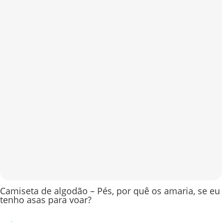
Camiseta de algodão – Pés, por quê os amaria, se eu
tenho asas para voar?