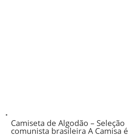
Camiseta de Algodão – Seleção
comunista brasileira A Camisa é