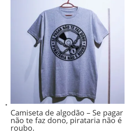
Camiseta de algodão – Se pagar
não te faz dono, pirataria não é
roubo.