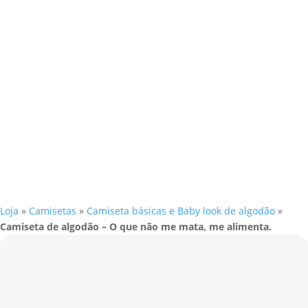
Loja
»
Camisetas
»
Camiseta básicas e Baby look de algodão
»
Camiseta de algodão – O que não me mata, me alimenta.