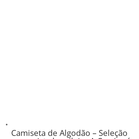
Camiseta de Algodão – Seleção