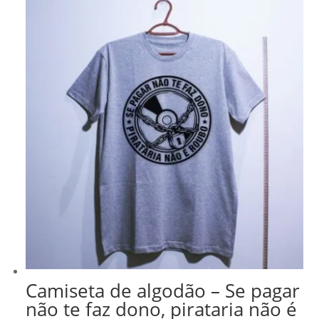
Camiseta de algodão – Se pagar
não te faz dono, pirataria não é