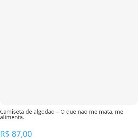
Camiseta de algodão – O que não me mata, me
alimenta.
R$
87,00